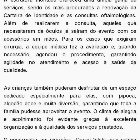
serviços, sendo os mais procurados a renovação da
Carteira de Identidade e as consultas oftalmológicas.
Além de realizarem a consulta, aqueles que
necessitaram de óculos já saíram do evento com os
acessórios em mãos. Para os casos que exigiram
cirurgia, a equipe médica fez a avaliação e, quando
necessário, agendou o procedimento, garantindo
agilidade no atendimento e acesso à saúde de
qualidade.
As crianças também puderam desfrutar de um espaço
dedicado especialmente para elas, com pipoca,
algodão doce e muita diversão, garantindo que toda a
família pudesse aproveitar o evento. O clima de alegria
e acolhimento foi evidente graças à excelente
organização e à qualidade dos serviços prestados.
O governador em exercício, Daniel Vilela, que esteve