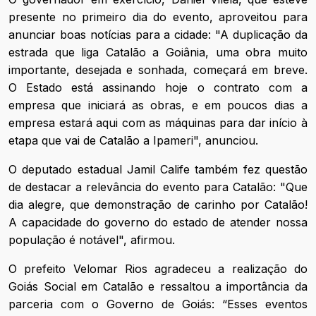
presente no primeiro dia do evento, aproveitou para
anunciar boas notícias para a cidade: "A duplicação da
estrada que liga Catalão a Goiânia, uma obra muito
importante, desejada e sonhada, começará em breve.
O Estado está assinando hoje o contrato com a
empresa que iniciará as obras, e em poucos dias a
empresa estará aqui com as máquinas para dar início à
etapa que vai de Catalão a Ipameri", anunciou.
O deputado estadual Jamil Calife também fez questão
de destacar a relevância do evento para Catalão: "Que
dia alegre, que demonstração de carinho por Catalão!
A capacidade do governo do estado de atender nossa
população é notável", afirmou.
O prefeito Velomar Rios agradeceu a realização do
Goiás Social em Catalão e ressaltou a importância da
parceria com o Governo de Goiás: “Esses eventos