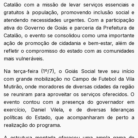
Catalão com a missão de levar serviços essenciais e
gratuitos à população, promovendo inclusão social e
atendendo necessidades urgentes. Com a participação
ativa do Governo de Goiás e parceria da Prefeitura de
Catalão, o evento se consolidou como uma importante
ação de promoção de cidadania e bem-estar, além de
refletir o compromisso do estado com as comunidades
mais vulneráveis.
Na terça-feira (1º/7), o Goiás Social teve seu início
com grande mobilização no Campo de Futebol da Vila
Mutirão, onde moradores de diversas cidades da região
se reuniram para aproveitar os serviços oferecidos. O
evento contou com a presença do governador em
exercício, Daniel Vilela, e de diversas lideranças
políticas do Estado, que acompanharam de perto a
realização do programa.
A estrutura montada ofereceu uma ampla gama de