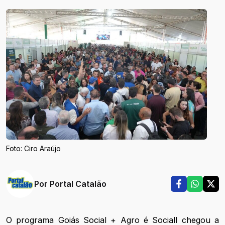
Foto: Ciro Araújo
Por
Portal Catalão
O programa Goiás Social + Agro é Sociall chegou a