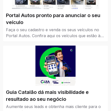
Portal Autos pronto para anunciar o seu
veículo
Faça o seu cadastro e venda os seus veículos no
Portal Autos. Confira aqui os veículos que estão à
venda em Catalão.
Guia Catalão dá mais visibilidade e
resultado ao seu negócio
Aumente seus leads e obtenha mais cliente para o