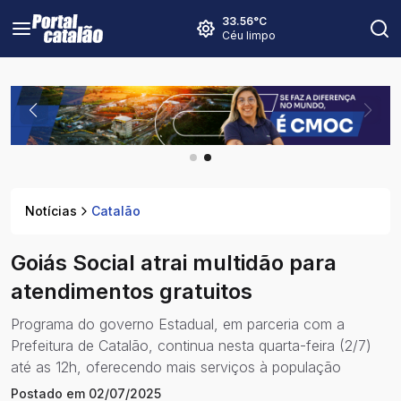
33.56
°C
Céu limpo
Notícias
Catalão
Goiás Social atrai multidão para
atendimentos gratuitos
Programa do governo Estadual, em parceria com a
Prefeitura de Catalão, continua nesta quarta-feira (2/7)
até as 12h, oferecendo mais serviços à população
Postado em
02/07/2025