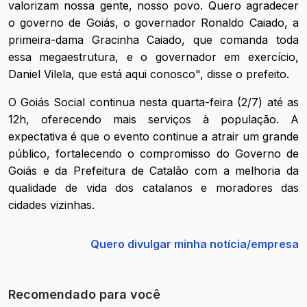
valorizam nossa gente, nosso povo. Quero agradecer
o governo de Goiás, o governador Ronaldo Caiado, a
primeira-dama Gracinha Caiado, que comanda toda
essa megaestrutura, e o governador em exercício,
Daniel Vilela, que está aqui conosco", disse o prefeito.
O Goiás Social continua nesta quarta-feira (2/7) até as
12h, oferecendo mais serviços à população. A
expectativa é que o evento continue a atrair um grande
público, fortalecendo o compromisso do Governo de
Goiás e da Prefeitura de Catalão com a melhoria da
qualidade de vida dos catalanos e moradores das
cidades vizinhas.
Quero divulgar minha notícia/empresa
Recomendado para você