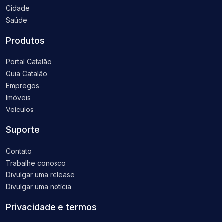
Cidade
Saúde
Produtos
Portal Catalão
Guia Catalão
Empregos
Imóveis
Veículos
Suporte
Contato
Trabalhe conosco
Divulgar uma release
Divulgar uma notícia
Privacidade e termos