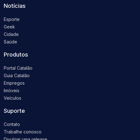
Notícias
Esporte
Geek
Cidade
Saúde
Produtos
Portal Catalão
Guia Catalão
Empregos
Imóveis
Veículos
Suporte
Contato
Trabalhe conosco
Divulgar uma release