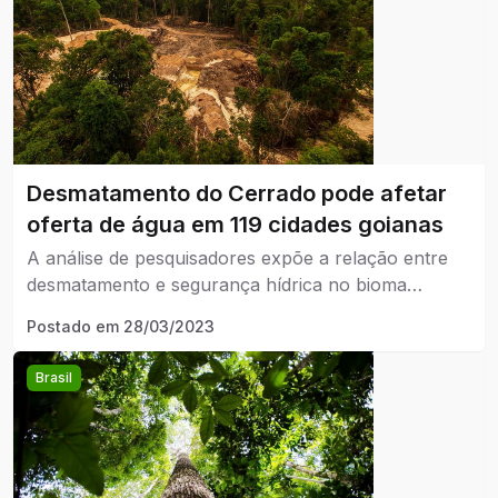
Desmatamento do Cerrado pode afetar
oferta de água em 119 cidades goianas
A análise de pesquisadores expõe a relação entre
desmatamento e segurança hídrica no bioma
considerado berço das águas do Brasil.
Postado em
28/03/2023
Brasil