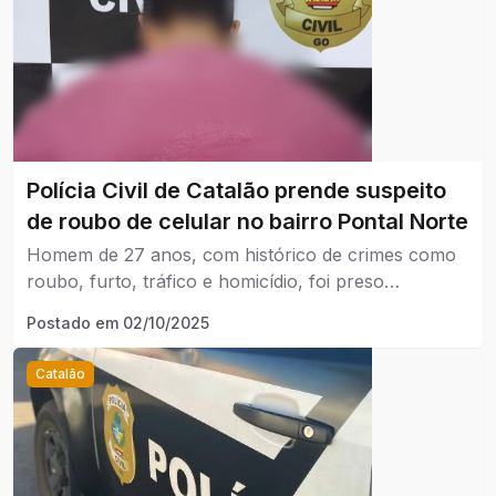
Polícia Civil de Catalão prende suspeito
de roubo de celular no bairro Pontal Norte
Homem de 27 anos, com histórico de crimes como
roubo, furto, tráfico e homicídio, foi preso
preventivamente após investigação da Polícia Civil
Postado em
02/10/2025
em Catalão.
Catalão