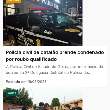
Catalão
Polícia civil de catalão prende condenado
por roubo qualificado
A Polícia Civil do Estado de Goiás, por intermédio da
equipe da 2ª Delegacia Distrital de Polícia de
Catalão/9a DRP
Postado em
19/03/2025
Goias