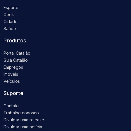
Esporte
Geek
Cidade
Saúde
Produtos
Portal Catalão
Guia Catalão
Empregos
Imóveis
Veículos
Suporte
Contato
Trabalhe conosco
Divulgar uma release
Divulgar uma notícia