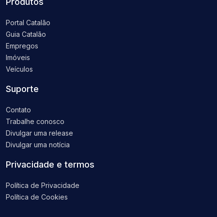
Produtos
Portal Catalão
Guia Catalão
Empregos
Imóveis
Veículos
Suporte
Contato
Trabalhe conosco
Divulgar uma release
Divulgar uma notícia
Privacidade e termos
Política de Privacidade
Política de Cookies