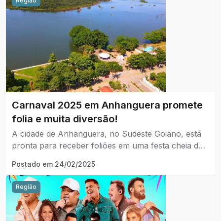
Região
Carnaval 2025 em Anhanguera promete
folia e muita diversão!
A cidade de Anhanguera, no Sudeste Goiano, está
pronta para receber foliões em uma festa cheia de
animação e tradição!
Postado em
24/02/2025
Região