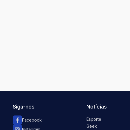
Siga-nos
Notícias
Esporte
Facebook
Geek
Instagram