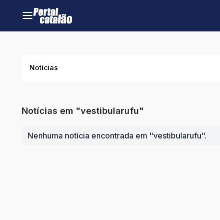
Notícias
Notícias em "vestibularufu"
Nenhuma notícia encontrada em "vestibularufu".