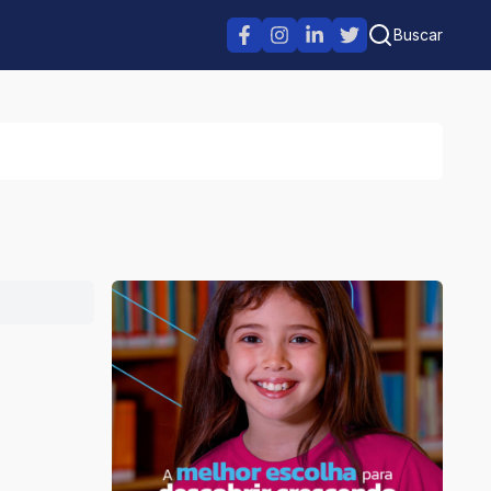
Buscar