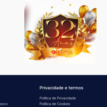
Privacidade e termos
Política de Privacidade
nosco
Política de Cookies