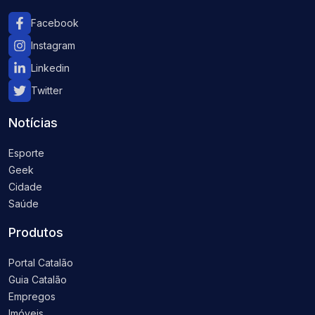
Facebook
Instagram
Linkedin
Twitter
Notícias
Esporte
Geek
Cidade
Saúde
Produtos
Portal Catalão
Guia Catalão
Empregos
Imóveis