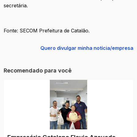
secretária.
Fonte: SECOM Prefeitura de Catalão.
Quero divulgar minha notícia/empresa
Recomendado para você