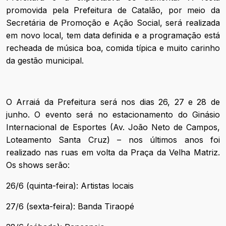
promovida pela Prefeitura de Catalão, por meio da
Secretária de Promoção e Ação Social, será realizada
em novo local, tem data definida e a programação está
recheada de música boa, comida típica e muito carinho
da gestão municipal.
O Arraiá da Prefeitura será nos dias 26, 27 e 28 de
junho. O evento será no estacionamento do Ginásio
Internacional de Esportes (Av. João Neto de Campos,
Loteamento Santa Cruz) – nos últimos anos foi
realizado nas ruas em volta da Praça da Velha Matriz.
Os shows serão:
26/6 (quinta-feira): Artistas locais
27/6 (sexta-feira): Banda Tiraopé