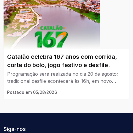
Catalão celebra 167 anos com corrida,
corte do bolo, jogo festivo e desfile.
Programação será realizada no dia 20 de agosto;
tradicional desfile acontecerá às 16h, em novo
horário.
Postado em
05/08/2026
Siga-nos