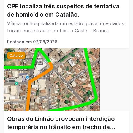
CPE localiza três suspeitos de tentativa
de homicídio em Catalão.
Vítima foi hospitalizada em estado grave; envolvidos
foram encontrados no bairro Castelo Branco.
Postado em
07/08/2026
Catalão
Obras do Linhão provocam interdição
temporária no trânsito em trecho da