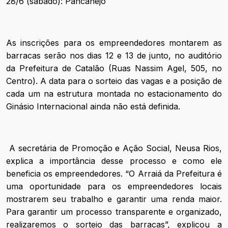
28/6 (sábado): Pancanejo
As inscrições para os empreendedores montarem as
barracas serão nos dias 12 e 13 de junto, no auditório
da Prefeitura de Catalão (Ruas Nassim Agel, 505, no
Centro). A data para o sorteio das vagas e a posição de
cada um na estrutura montada no estacionamento do
Ginásio Internacional ainda não está definida.
A secretária de Promoção e Ação Social, Neusa Rios,
explica a importância desse processo e como ele
beneficia os empreendedores. “O Arraiá da Prefeitura é
uma oportunidade para os empreendedores locais
mostrarem seu trabalho e garantir uma renda maior.
Para garantir um processo transparente e organizado,
realizaremos o sorteio das barracas”, explicou a