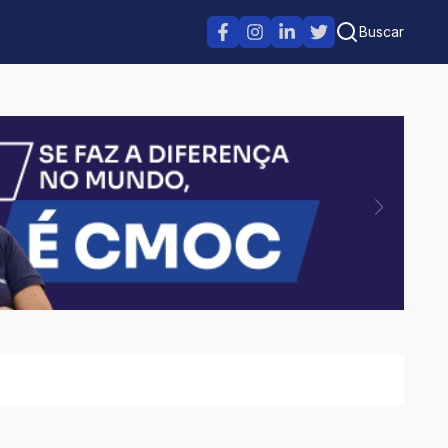
Buscar