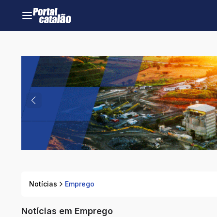
Notícias
Emprego
Notícias em Emprego