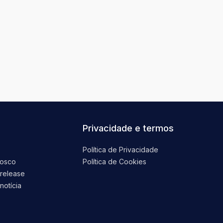
Privacidade e termos
Política de Privacidade
nosco
Política de Cookies
 release
notícia