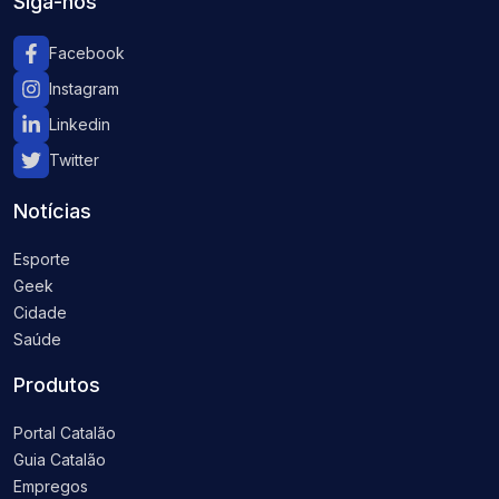
Siga-nos
Facebook
Instagram
Linkedin
Twitter
Notícias
Esporte
Geek
Cidade
Saúde
Produtos
Portal Catalão
Guia Catalão
Empregos