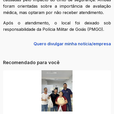
foram orientadas sobre a importância de avaliação
médica, mas optaram por não receber atendimento.
Após o atendimento, o local foi deixado sob
responsabilidade da Polícia Militar de Goiás (PMGO).
Quero divulgar minha notícia/empresa
Recomendado para você