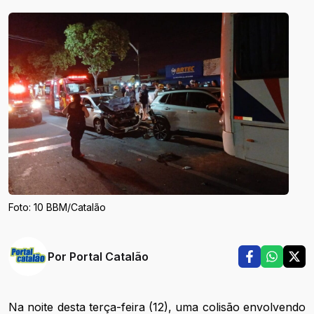
Foto: 10 BBM/Catalão
Por
Portal Catalão
Na noite desta terça-feira (12), uma colisão envolvendo