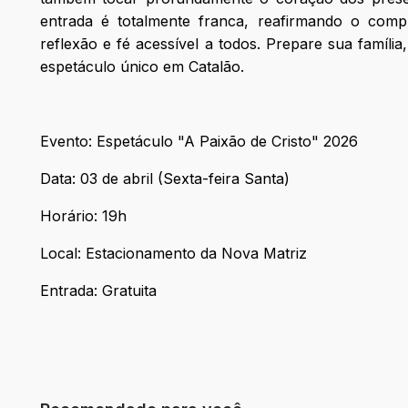
entrada é totalmente franca, reafirmando o co
reflexão e fé acessível a todos. Prepare sua famíli
espetáculo único em Catalão.
Evento: Espetáculo "A Paixão de Cristo" 2026
Data: 03 de abril (Sexta-feira Santa)
Horário: 19h
Local: Estacionamento da Nova Matriz
Entrada: Gratuita