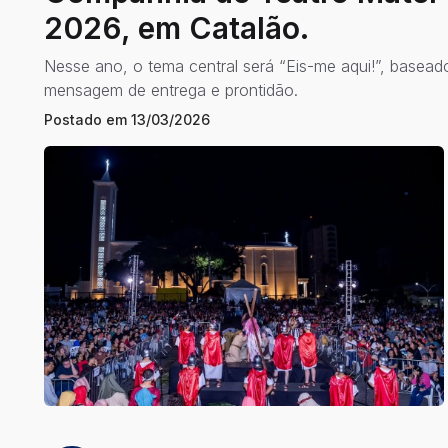
2026, em Catalão.
Nesse ano, o tema central será “Eis-me aqui!”, basead
mensagem de entrega e prontidão.
Postado em
13/03/2026