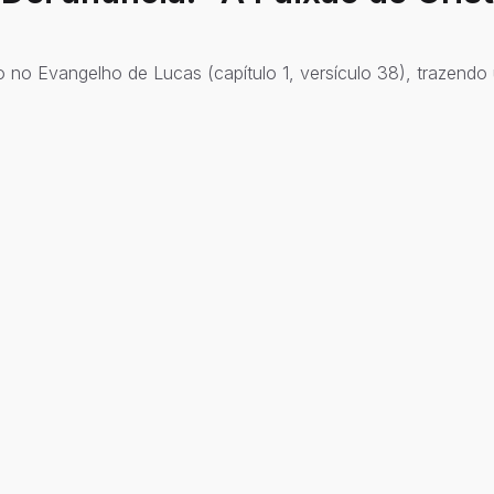
o no Evangelho de Lucas (capítulo 1, versículo 38), trazendo