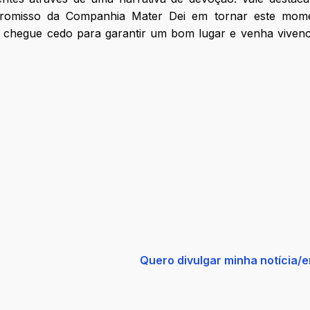
mpromisso da Companhia Mater Dei em tornar este mom
a, chegue cedo para garantir um bom lugar e venha vivenc
Quero divulgar minha notícia/