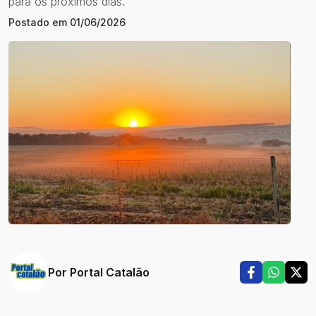
para os próximos dias.
Postado em
01/06/2026
Por
Portal Catalão