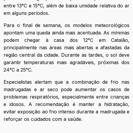
entre 13°C e 15°C, além de baixa umidade relativa do ar
em alguns períodos.
Para o final de semana, os modelos meteorológicos
apontam uma queda ainda mais acentuada. As mínimas
podem chegar à casa dos 12°C em Catalão,
principalmente nas áreas mais abertas e afastadas da
região central da cidade. Durante as tardes, o sol deve
garantir temperaturas mais agradáveis, próximas dos
24°C a 25°C.
Especialistas alertam que a combinação de frio nas
madrugadas e ar seco pode aumentar os casos de
problemas respiratórios, especialmente entre crianças
e idosos. A recomendação é manter a hidratação,
evitar exposição ao frio intenso durante a madrugada e
reforçar os cuidados com a saúde.