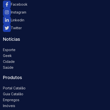
Facebook
Instagram
Linkedin
Twitter
Notícias
Esporte
Geek
Cidade
Saúde
Produtos
Portal Catalão
Guia Catalão
Empregos
Imóveis