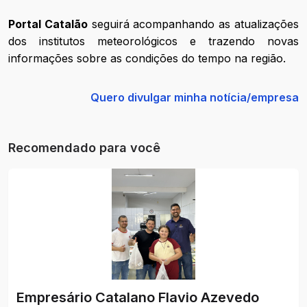
Portal Catalão
seguirá acompanhando as atualizações
dos institutos meteorológicos e trazendo novas
informações sobre as condições do tempo na região.
Quero divulgar minha notícia/empresa
Recomendado para você
Empresário Catalano Flavio Azevedo