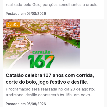
realizado pelo Geic; porções semelhantes a crack
foram encontradas no imóvel.
Postado em
05/08/2026
Catalão
Catalão celebra 167 anos com corrida,
corte do bolo, jogo festivo e desfile.
Programação será realizada no dia 20 de agosto;
tradicional desfile acontecerá às 16h, em novo
horário.
Postado em
05/08/2026