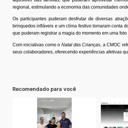
regional, estimulando a economia das comunidades ond
Os participantes puderam desfrutar de diversas atraçõ
brinquedos infláveis e um clima festivo tomaram conta 
que puderam registrar a magia do momento em uma foto o
Com iniciativas como o
Natal das Crianças
, a CMOC ref
seus colaboradores, oferecendo experiências afetivas qu
Recomendado para você