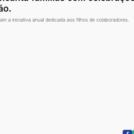
ão.
am a iniciativa anual dedicada aos filhos de colaboradores.