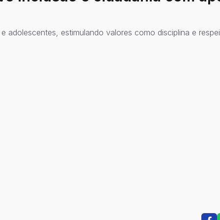
e adolescentes, estimulando valores como disciplina e respei