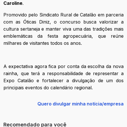
Caroline
.
Promovido pelo Sindicato Rural de Catalão em parceria
com as Óticas Diniz, o concurso busca valorizar a
cultura sertaneja e manter viva uma das tradições mais
emblemáticas da festa agropecuária, que reúne
milhares de visitantes todos os anos.
A expectativa agora fica por conta da escolha da nova
rainha, que terá a responsabilidade de representar a
Expo Catalão e fortalecer a divulgação de um dos
principais eventos do calendário regional.
Quero divulgar minha notícia/empresa
Recomendado para você