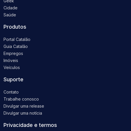
Geek
Cidade
Saúde
Produtos
Portal Catalão
Guia Catalão
Empregos
Imóveis
Veículos
Suporte
Contato
Trabalhe conosco
Divulgar uma release
Divulgar uma notícia
Privacidade e termos