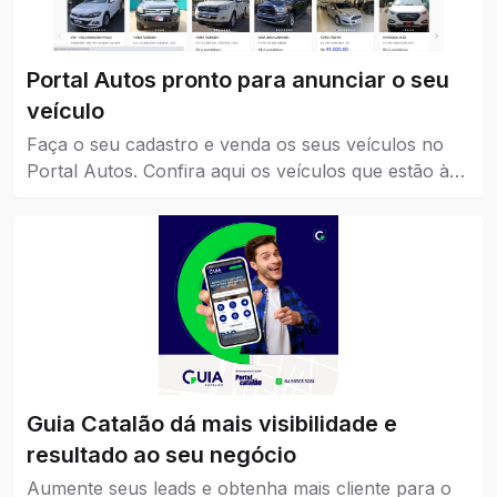
Portal Autos pronto para anunciar o seu
veículo
Faça o seu cadastro e venda os seus veículos no
Portal Autos. Confira aqui os veículos que estão à
venda em Catalão.
Guia Catalão dá mais visibilidade e
resultado ao seu negócio
Aumente seus leads e obtenha mais cliente para o