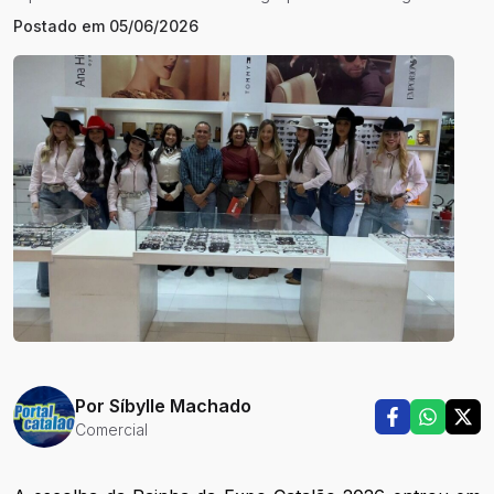
Postado em
05/06/2026
Por
Síbylle Machado
Comercial