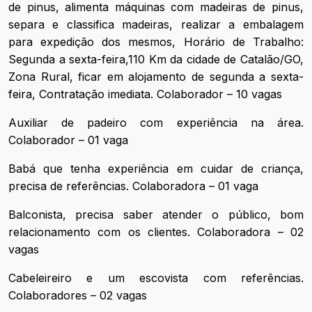
de pinus, alimenta máquinas com madeiras de pinus,
separa e classifica madeiras, realizar a embalagem
para expedição dos mesmos, Horário de Trabalho:
Segunda a sexta-feira,110 Km da cidade de Catalão/GO,
Zona Rural, ficar em alojamento de segunda a sexta-
feira, Contratação imediata. Colaborador – 10 vagas
Auxiliar de padeiro com experiência na área.
Colaborador – 01 vaga
Babá que tenha experiência em cuidar de criança,
precisa de referências. Colaboradora – 01 vaga
Balconista, precisa saber atender o público, bom
relacionamento com os clientes. Colaboradora – 02
vagas
Cabeleireiro e um escovista com referências.
Colaboradores – 02 vagas