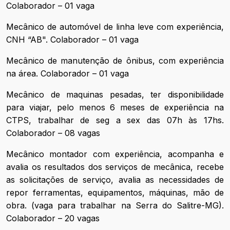
Colaborador – 01 vaga
Mecânico de automóvel de linha leve com experiência,
CNH “AB". Colaborador – 01 vaga
Mecânico de manutenção de ônibus, com experiência
na área. Colaborador – 01 vaga
Mecânico de maquinas pesadas, ter disponibilidade
para viajar, pelo menos 6 meses de experiência na
CTPS, trabalhar de seg a sex das 07h às 17hs.
Colaborador – 08 vagas
Mecânico montador com experiência, acompanha e
avalia os resultados dos serviços de mecânica, recebe
as solicitações de serviço, avalia as necessidades de
repor ferramentas, equipamentos, máquinas, mão de
obra. (vaga para trabalhar na Serra do Salitre-MG).
Colaborador – 20 vagas