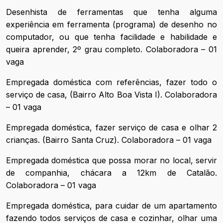
Desenhista de ferramentas que tenha alguma
experiência em ferramenta (programa) de desenho no
computador, ou que tenha facilidade e habilidade e
queira aprender, 2º grau completo. Colaboradora – 01
vaga
Empregada doméstica com referências, fazer todo o
serviço de casa, (Bairro Alto Boa Vista I). Colaboradora
– 01 vaga
Empregada doméstica, fazer serviço de casa e olhar 2
crianças. (Bairro Santa Cruz). Colaboradora – 01 vaga
Empregada doméstica que possa morar no local, servir
de companhia, chácara a 12km de Catalão.
Colaboradora – 01 vaga
Empregada doméstica, para cuidar de um apartamento
fazendo todos serviços de casa e cozinhar, olhar uma