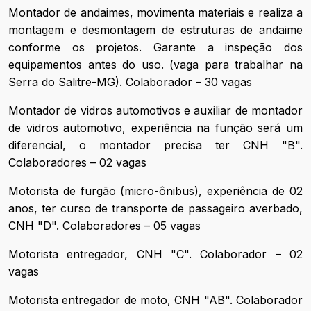
Montador de andaimes, movimenta materiais e realiza a
montagem e desmontagem de estruturas de andaime
conforme os projetos. Garante a inspeção dos
equipamentos antes do uso. (vaga para trabalhar na
Serra do Salitre-MG). Colaborador – 30 vagas
Montador de vidros automotivos e auxiliar de montador
de vidros automotivo, experiência na função será um
diferencial, o montador precisa ter CNH "B".
Colaboradores – 02 vagas
Motorista de furgão (micro-ônibus), experiência de 02
anos, ter curso de transporte de passageiro averbado,
CNH "D". Colaboradores – 05 vagas
Motorista entregador, CNH "C". Colaborador – 02
vagas
Motorista entregador de moto, CNH "AB". Colaborador