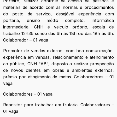
Porteiro, realizar controle de acesso de pessoas e
materiais de acordo com as normas e procedimentos
do posto de serviço, desejável experiência com
portaria, ensino médio completo, informática
intermediaria, CNH e veiculo próprio, escala de
trabalho 12x36 sendo das 6h às 18h ou das 18h às 6h.
Colaborador – 01 vaga
Promotor de vendas externo, com boa comunicação,
experiência em vendas, relacionamento e atendimento
ao público, CNH "AB", disposto a realizar prospecção
de novos clientes em obras e ambientes externos,
prêmio por atingimento de metas. Colaboradores – 01
vaga
Colaboradores – 01 vaga
Repositor para trabalhar em frutaria. Colaboradores –
01 vaga