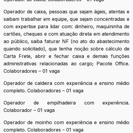
Operador de caixa, pessoas que sejam ágeis, atentas e
saibam trabalhar em equipe, que sejam concentradas e
com expertise para lidar com: dinheiro, maquininha de
cartões, cheques e com atuação direta em atendimento
ao público, saiba faturar NF (no ato do abastecimento
quando solicitado), que tenha noção sobre cálculo de
Carta Frete, abrir e fechar caixa e demais funções
administrativas relacionadas ao cargo; Pacote Office.
Colaboradores – 01 vaga
Operador de caldeira com experiência e ensino médio
completo. Colaboradores – 01 vaga
Operador de empilhadeira com experiência.
Colaborador – 01 vaga
Operador de moinho com experiência e ensino médio
completo. Colaboradores – 01 vaga