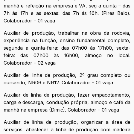
manhã e refeição na empresa e VA, seg a quinta – das
7h ás 17h e as sextas: das 7h ás 16h. (Pires Belo).
Colaborador – 01 vaga
Auxiliar de produção, trabalhar na obra da rodovia,
experiência na função, ensino fundamental completo,
segunda a quinta-feira: das 07h00 às 17h00, sexta-
feira: das 07h00 às 16h00, almoço no local.
Colaborador – 02 vaga
Auxiliar de linha de produção, 2º grau completo ou
cursando, NR06 e NR12. Colaborador – 01 vaga
Auxiliar de linha de produção, fazer empacotamento,
carga e descarga, condução própria, almoço e café da
manhã na empresa (Dimic). Colaborador – 01 vaga
Auxiliar de linha de produção, organizar a área de
serviços, abastecer a linha de produção com madeira