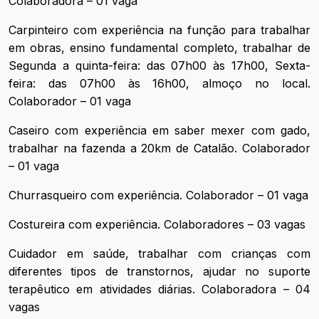
Colaboradora – 01 vaga
Carpinteiro com experiência na função para trabalhar
em obras, ensino fundamental completo, trabalhar de
Segunda a quinta-feira: das 07h00 às 17h00, Sexta-
feira: das 07h00 às 16h00, almoço no local.
Colaborador – 01 vaga
Caseiro com experiência em saber mexer com gado,
trabalhar na fazenda a 20km de Catalão. Colaborador
– 01 vaga
Churrasqueiro com experiência. Colaborador – 01 vaga
Costureira com experiência. Colaboradores – 03 vagas
Cuidador em saúde, trabalhar com crianças com
diferentes tipos de transtornos, ajudar no suporte
terapêutico em atividades diárias. Colaboradora – 04
vagas