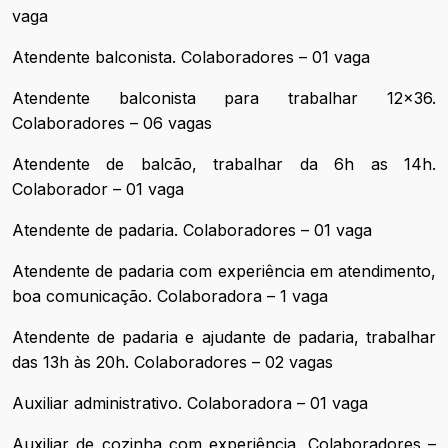
vaga
Atendente balconista. Colaboradores – 01 vaga
Atendente balconista para trabalhar 12x36.
Colaboradores – 06 vagas
Atendente de balcão, trabalhar da 6h as 14h.
Colaborador – 01 vaga
Atendente de padaria. Colaboradores – 01 vaga
Atendente de padaria com experiência em atendimento,
boa comunicação. Colaboradora – 1 vaga
Atendente de padaria e ajudante de padaria, trabalhar
das 13h às 20h. Colaboradores – 02 vagas
Auxiliar administrativo. Colaboradora – 01 vaga
Auxiliar de cozinha com experiência. Colaboradores –