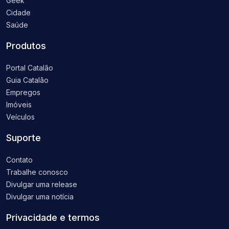
Geek
Cidade
Saúde
Produtos
Portal Catalão
Guia Catalão
Empregos
Imóveis
Veículos
Suporte
Contato
Trabalhe conosco
Divulgar uma release
Divulgar uma notícia
Privacidade e termos