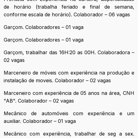
de horário (trabalha feriado e final de semana,
conforme escala de horário). Colaborador – 06 vagas
Garçom. Colaboradores – 01 vaga
Garçom. Colaboradores – 01 vaga
Garçom, trabalhar das 16H:20 as 00H. Colaboradora –
02 vagas
Marceneiro de móveis com experiência na produção e
instalação de moveis. Colaborador – 02 vagas
Marceneiro com experiência de 05 anos na área, CNH
"AB". Colaborador – 02 vagas
Mecânico de automóveis com experiência e um
auxiliar. Colaborador – 01 vaga
Mecânico com experiência, trabalhar de seg a sex.