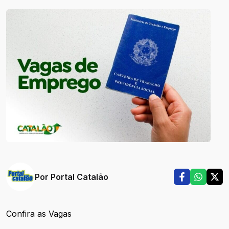
Por
Portal Catalão
Confira as Vagas