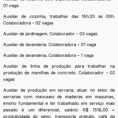
01 vaga
Auxiliar de cozinha, trabalhar das 16h:20 as 00h.
Colaboradora – 02 vagas
Auxiliar de jardinagem. Colaborador – 03 vagas
Auxiliar de lavanderia. Colaboradora – 01 vaga
Auxiliar de lavanderia. Colaboradora – 1 vaga
Auxiliar de linha de produção para trabalhar na
produção de manilhas de concreto. Colaborador – 02
vagas
Auxiliar de produção em serraria, atuar no setor de
serrarias com manuseio de madeiras em maquinas,
ensino fundamental e ter trabalhado em serviço mais
pesado é um diferencial, salário: R$ 1518,00 +
produtividade do setor, transporte gratuito, café da