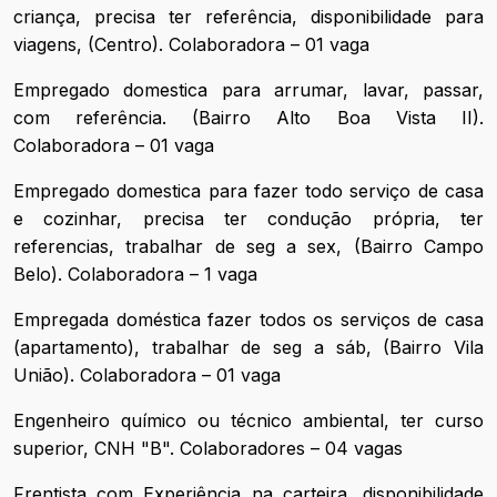
criança, precisa ter referência, disponibilidade para
viagens, (Centro). Colaboradora – 01 vaga
Empregado domestica para arrumar, lavar, passar,
com referência. (Bairro Alto Boa Vista II).
Colaboradora – 01 vaga
Empregado domestica para fazer todo serviço de casa
e cozinhar, precisa ter condução própria, ter
referencias, trabalhar de seg a sex, (Bairro Campo
Belo). Colaboradora – 1 vaga
Empregada doméstica fazer todos os serviços de casa
(apartamento), trabalhar de seg a sáb, (Bairro Vila
União). Colaboradora – 01 vaga
Engenheiro químico ou técnico ambiental, ter curso
superior, CNH "B". Colaboradores – 04 vagas
Frentista com Experiência na carteira, disponibilidade