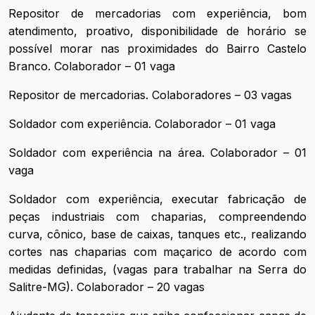
Repositor de mercadorias com experiência, bom
atendimento, proativo, disponibilidade de horário se
possível morar nas proximidades do Bairro Castelo
Branco. Colaborador – 01 vaga
Repositor de mercadorias. Colaboradores – 03 vagas
Soldador com experiência. Colaborador – 01 vaga
Soldador com experiência na área. Colaborador – 01
vaga
Soldador com experiência, executar fabricação de
peças industriais com chaparias, compreendendo
curva, cônico, base de caixas, tanques etc., realizando
cortes nas chaparias com maçarico de acordo com
medidas definidas, (vagas para trabalhar na Serra do
Salitre-MG). Colaborador – 20 vagas