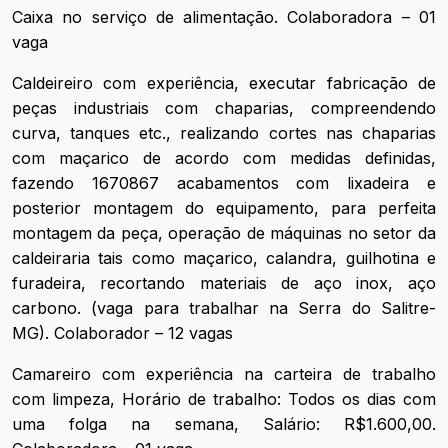
Caixa no serviço de alimentação. Colaboradora – 01
vaga
Caldeireiro com experiência, executar fabricação de
peças industriais com chaparias, compreendendo
curva, tanques etc., realizando cortes nas chaparias
com maçarico de acordo com medidas definidas,
fazendo 1670867 acabamentos com lixadeira e
posterior montagem do equipamento, para perfeita
montagem da peça, operação de máquinas no setor da
caldeiraria tais como maçarico, calandra, guilhotina e
furadeira, recortando materiais de aço inox, aço
carbono. (vaga para trabalhar na Serra do Salitre-
MG). Colaborador – 12 vagas
Camareiro com experiência na carteira de trabalho
com limpeza, Horário de trabalho: Todos os dias com
uma folga na semana, Salário: R$1.600,00.