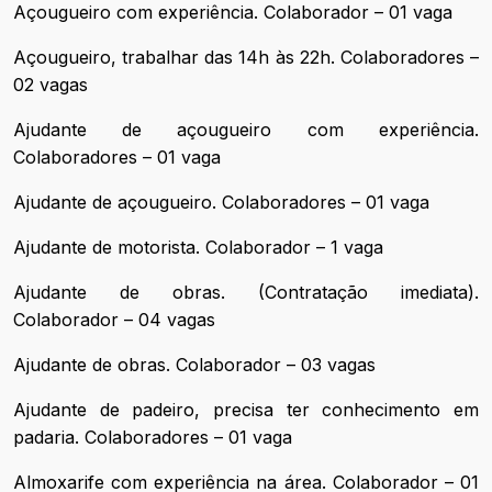
Açougueiro com experiência. Colaborador – 01 vaga
Açougueiro, trabalhar das 14h às 22h. Colaboradores –
02 vagas
Ajudante de açougueiro com experiência.
Colaboradores – 01 vaga
Ajudante de açougueiro. Colaboradores – 01 vaga
Ajudante de motorista. Colaborador – 1 vaga
Ajudante de obras. (Contratação imediata).
Colaborador – 04 vagas
Ajudante de obras. Colaborador – 03 vagas
Ajudante de padeiro, precisa ter conhecimento em
padaria. Colaboradores – 01 vaga
Almoxarife com experiência na área. Colaborador – 01