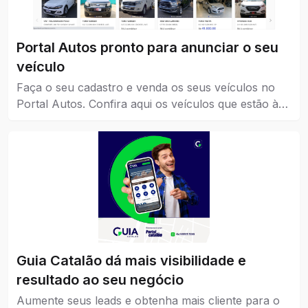
Portal Autos pronto para anunciar o seu
veículo
Faça o seu cadastro e venda os seus veículos no
Portal Autos. Confira aqui os veículos que estão à
venda em Catalão.
Guia Catalão dá mais visibilidade e
resultado ao seu negócio
Aumente seus leads e obtenha mais cliente para o