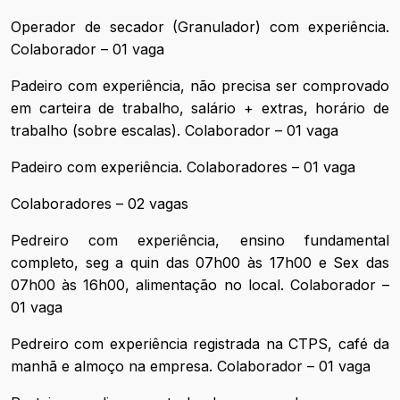
Operador de secador (Granulador) com experiência.
Colaborador – 01 vaga
Padeiro com experiência, não precisa ser comprovado
em carteira de trabalho, salário + extras, horário de
trabalho (sobre escalas). Colaborador – 01 vaga
Padeiro com experiência. Colaboradores – 01 vaga
Colaboradores – 02 vagas
Pedreiro com experiência, ensino fundamental
completo, seg a quin das 07h00 às 17h00 e Sex das
07h00 às 16h00, alimentação no local. Colaborador –
01 vaga
Pedreiro com experiência registrada na CTPS, café da
manhã e almoço na empresa. Colaborador – 01 vaga