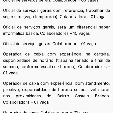
Oficial de serviços gerais. Colaborador – 03 vagas
Oficial de serviços gerais com referência, trabalhar de
seg a sex. (vaga temporária). Colaboradora – 01 vaga
Oficial de serviços gerais, será um diferencial saber
informática básica. Colaboradores – 10 vagas
Oficial de serviços gerais. Colaborador – 01 vaga
Operador de caixa com experiência na carteira,
disponibilidade de horário (trabalha feriado e final de
semana, conforme escala de horário). Colaboradores –
01 vaga
Operador de caixa com experiência, bom atendimento,
proativo, disponibilidade de horário se possível morar
nas proximidades do Bairro Castelo Branco.
Colaboradora – 01 vaga
Operador de caixa. Colaboradores – 01 vaga