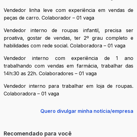
Vendedor linha leve com experiência em vendas de
peças de carro. Colaborador – 01 vaga
Vendedor interno de roupas infantil, precisa ser
proativa, gostar de vendas, ter 2º grau completo e
habilidades com rede social. Colaboradora – 01 vaga
Vendedor interno com experiência de 1 ano
trabalhando com vendas em farmácia, trabalhar das
14h:30 as 22h. Colaboradores – 01 vaga
Vendedor interno para trabalhar em loja de roupas.
Colaboradora – 01 vaga
Quero divulgar minha notícia/empresa
Recomendado para você