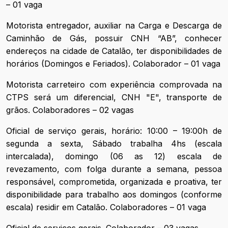
– 01 vaga
Motorista entregador, auxiliar na Carga e Descarga de
Caminhão de Gás, possuir CNH “AB”, conhecer
endereços na cidade de Catalão, ter disponibilidades de
horários (Domingos e Feriados). Colaborador – 01 vaga
Motorista carreteiro com experiência comprovada na
CTPS será um diferencial, CNH "E", transporte de
grãos. Colaboradores – 02 vagas
Oficial de serviço gerais, horário: 10:00 – 19:00h de
segunda a sexta, Sábado trabalha 4hs (escala
intercalada), domingo (06 as 12) escala de
revezamento, com folga durante a semana, pessoa
responsável, comprometida, organizada e proativa, ter
disponibilidade para trabalho aos domingos (conforme
escala) residir em Catalão. Colaboradores – 01 vaga