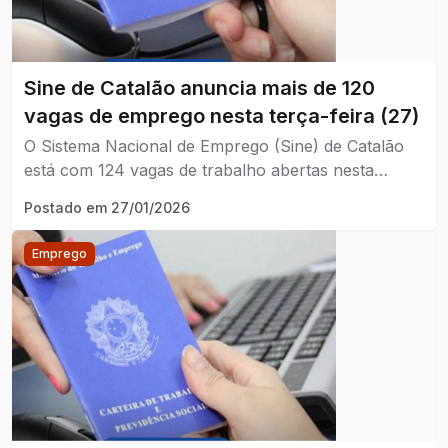
Sine de Catalão anuncia mais de 120
vagas de emprego nesta terça-feira (27)
O Sistema Nacional de Emprego (Sine) de Catalão
está com 124 vagas de trabalho abertas nesta
terça-feira, 27 de janeiro de 2026.
Postado em
27/01/2026
Emprego