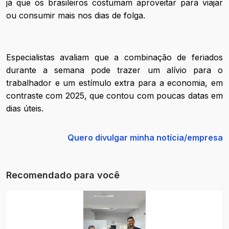
já que os brasileiros costumam aproveitar para viajar
ou consumir mais nos dias de folga.
Especialistas avaliam que a combinação de feriados
durante a semana pode trazer um alívio para o
trabalhador e um estímulo extra para a economia, em
contraste com 2025, que contou com poucas datas em
dias úteis.
Quero divulgar minha notícia/empresa
Recomendado para você