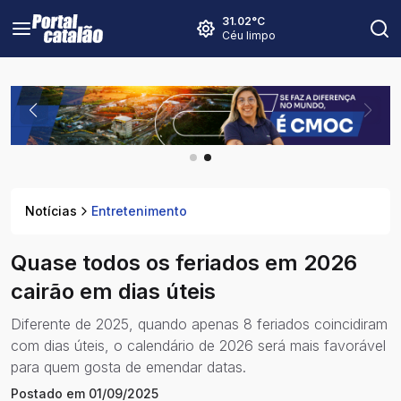
31.02
°C
Céu limpo
Notícias
Entretenimento
Quase todos os feriados em 2026
cairão em dias úteis
Diferente de 2025, quando apenas 8 feriados coincidiram
com dias úteis, o calendário de 2026 será mais favorável
para quem gosta de emendar datas.
Postado em
01/09/2025