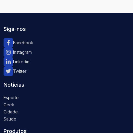
Siga-nos
Facebook
Instagram
Linkedin
Twitter
Notícias
Esporte
Geek
Cidade
Saúde
Produtos