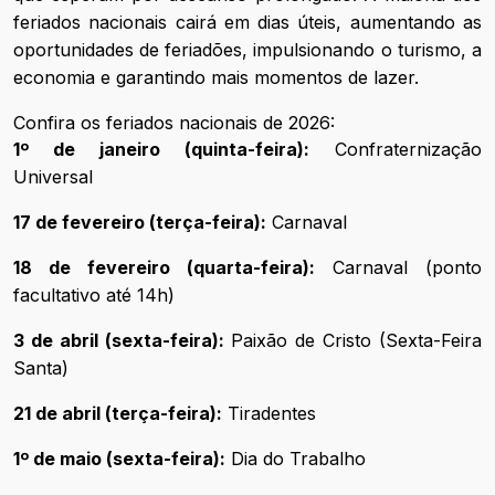
feriados nacionais cairá em dias úteis, aumentando as
oportunidades de feriadões, impulsionando o turismo, a
economia e garantindo mais momentos de lazer.
Confira os feriados nacionais de 2026:
1º de janeiro (quinta-feira):
Confraternização
Universal
17 de fevereiro (terça-feira):
Carnaval
18 de fevereiro (quarta-feira):
Carnaval (ponto
facultativo até 14h)
3 de abril (sexta-feira):
Paixão de Cristo (Sexta-Feira
Santa)
21 de abril (terça-feira):
Tiradentes
1º de maio (sexta-feira):
Dia do Trabalho