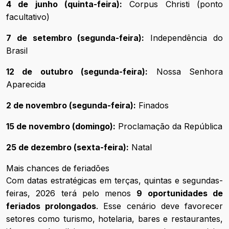
4 de junho (quinta-feira):
Corpus Christi (ponto
facultativo)
7 de setembro (segunda-feira):
Independência do
Brasil
12 de outubro (segunda-feira):
Nossa Senhora
Aparecida
2 de novembro (segunda-feira):
Finados
15 de novembro (domingo):
Proclamação da República
25 de dezembro (sexta-feira):
Natal
Mais chances de feriadões
Com datas estratégicas em terças, quintas e segundas-
feiras, 2026 terá pelo menos
9 oportunidades de
feriados prolongados
. Esse cenário deve favorecer
setores como turismo, hotelaria, bares e restaurantes,