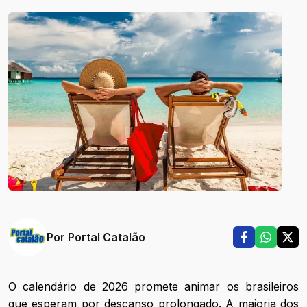
Por
Portal Catalão
O calendário de 2026 promete animar os brasileiros
que esperam por descanso prolongado. A maioria dos