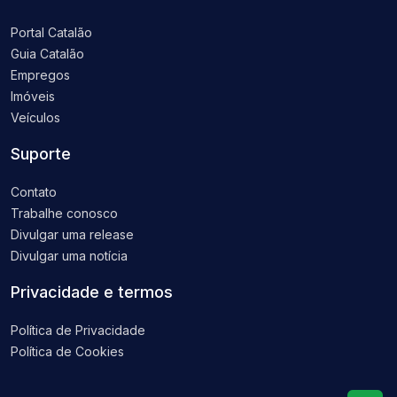
Portal Catalão
Guia Catalão
Empregos
Imóveis
Veículos
Suporte
Contato
Trabalhe conosco
Divulgar uma release
Divulgar uma notícia
Privacidade e termos
Política de Privacidade
Política de Cookies