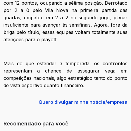
com 12 pontos, ocupando a sétima posição. Derrotado
por 2 a 0 pelo Vila Nova na primeira partida das
quartas, empatou em 2 a 2 no segundo jogo, placar
insuficiente para avançar às semifinais. Agora, fora da
briga pelo título, essas equipes voltam totalmente suas
atenções para o playoff.
Mais do que estender a temporada, os confrontos
representam a chance de assegurar vaga em
competições nacionais, algo estratégico tanto do ponto
de vista esportivo quanto financeiro.
Quero divulgar minha notícia/empresa
Recomendado para você