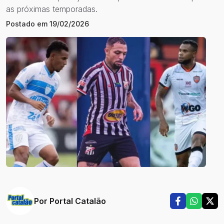
as próximas temporadas.
Postado em
19/02/2026
Por
Portal Catalão