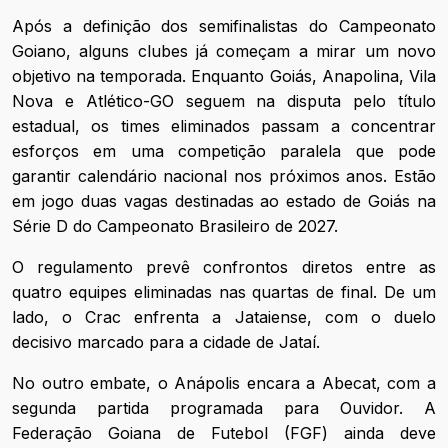
Após a definição dos semifinalistas do Campeonato
Goiano, alguns clubes já começam a mirar um novo
objetivo na temporada. Enquanto Goiás, Anapolina, Vila
Nova e Atlético-GO seguem na disputa pelo título
estadual, os times eliminados passam a concentrar
esforços em uma competição paralela que pode
garantir calendário nacional nos próximos anos. Estão
em jogo duas vagas destinadas ao estado de Goiás na
Série D do Campeonato Brasileiro de 2027.
O regulamento prevê confrontos diretos entre as
quatro equipes eliminadas nas quartas de final. De um
lado, o Crac enfrenta a Jataiense, com o duelo
decisivo marcado para a cidade de Jataí.
No outro embate, o Anápolis encara a Abecat, com a
segunda partida programada para Ouvidor. A
Federação Goiana de Futebol (FGF) ainda deve