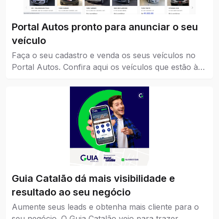
Portal Autos pronto para anunciar o seu
veículo
Faça o seu cadastro e venda os seus veículos no
Portal Autos. Confira aqui os veículos que estão à
venda em Catalão.
Guia Catalão dá mais visibilidade e
resultado ao seu negócio
Aumente seus leads e obtenha mais cliente para o
seu negócio. O Guia Catalão veio para trazer