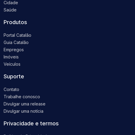
Cidade
Saúde
Produtos
Portal Catalão
Guia Catalão
Empregos
Imóveis
Veículos
Suporte
Contato
Trabalhe conosco
Divulgar uma release
Divulgar uma notícia
Privacidade e termos