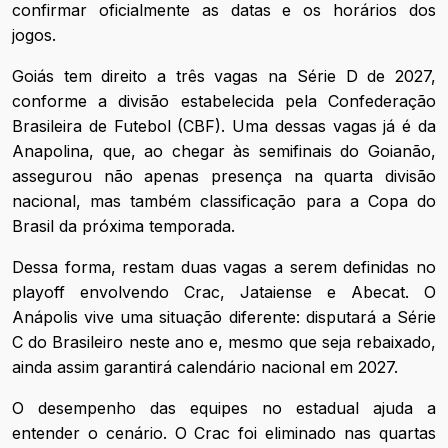
confirmar oficialmente as datas e os horários dos
jogos.
Goiás tem direito a três vagas na Série D de 2027,
conforme a divisão estabelecida pela Confederação
Brasileira de Futebol (CBF). Uma dessas vagas já é da
Anapolina, que, ao chegar às semifinais do Goianão,
assegurou não apenas presença na quarta divisão
nacional, mas também classificação para a Copa do
Brasil da próxima temporada.
Dessa forma, restam duas vagas a serem definidas no
playoff envolvendo Crac, Jataiense e Abecat. O
Anápolis vive uma situação diferente: disputará a Série
C do Brasileiro neste ano e, mesmo que seja rebaixado,
ainda assim garantirá calendário nacional em 2027.
O desempenho das equipes no estadual ajuda a
entender o cenário. O Crac foi eliminado nas quartas