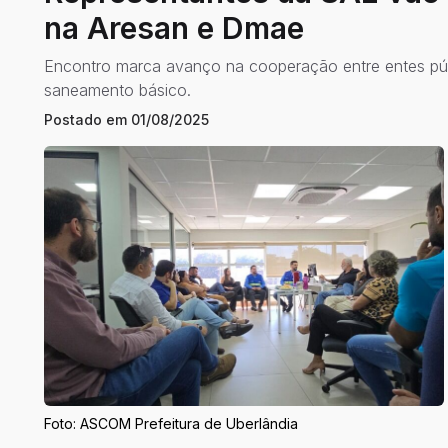
na Aresan e Dmae
Encontro marca avanço na cooperação entre entes públ
saneamento básico.
Postado em
01/08/2025
Foto: ASCOM Prefeitura de Uberlândia