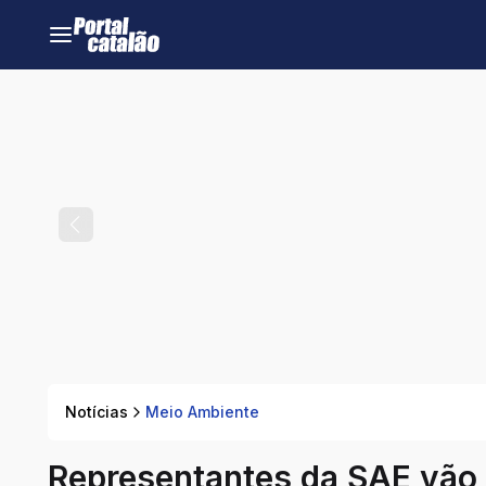
Notícias
Meio Ambiente
Representantes da SAE vão a