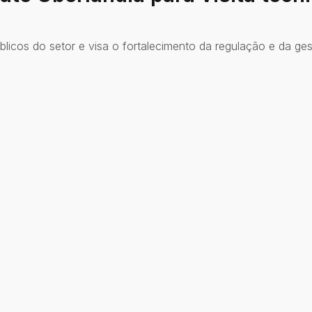
icos do setor e visa o fortalecimento da regulação e da ge