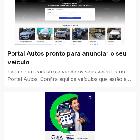
Portal Autos pronto para anunciar o seu
veículo
Faça o seu cadastro e venda os seus veículos no
Portal Autos. Confira aqui os veículos que estão à
venda em Catalão.