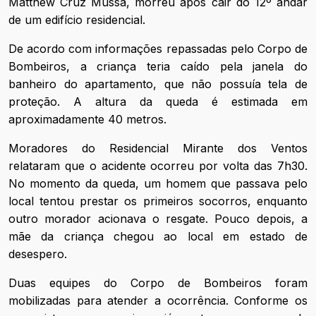
Matthew Cruz Mussa, morreu após cair do 12º andar
de um edifício residencial.
De acordo com informações repassadas pelo Corpo de
Bombeiros, a criança teria caído pela janela do
banheiro do apartamento, que não possuía tela de
proteção. A altura da queda é estimada em
aproximadamente 40 metros.
Moradores do Residencial Mirante dos Ventos
relataram que o acidente ocorreu por volta das 7h30.
No momento da queda, um homem que passava pelo
local tentou prestar os primeiros socorros, enquanto
outro morador acionava o resgate. Pouco depois, a
mãe da criança chegou ao local em estado de
desespero.
Duas equipes do Corpo de Bombeiros foram
mobilizadas para atender a ocorrência. Conforme os