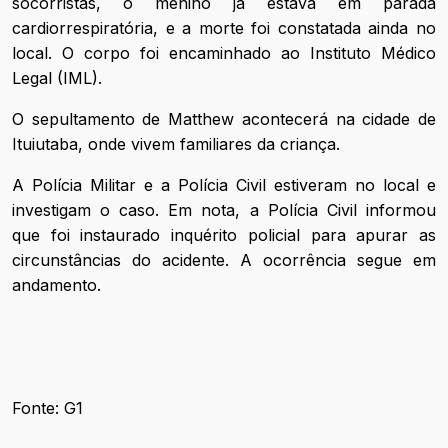
socorristas, o menino já estava em parada
cardiorrespiratória, e a morte foi constatada ainda no
local. O corpo foi encaminhado ao Instituto Médico
Legal (IML).
O sepultamento de Matthew acontecerá na cidade de
Ituiutaba, onde vivem familiares da criança.
A Polícia Militar e a Polícia Civil estiveram no local e
investigam o caso. Em nota, a Polícia Civil informou
que foi instaurado inquérito policial para apurar as
circunstâncias do acidente. A ocorrência segue em
andamento.
Fonte: G1