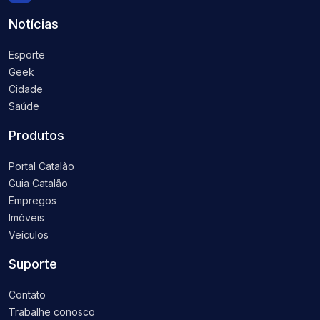
Notícias
Esporte
Geek
Cidade
Saúde
Produtos
Portal Catalão
Guia Catalão
Empregos
Imóveis
Veículos
Suporte
Contato
Trabalhe conosco