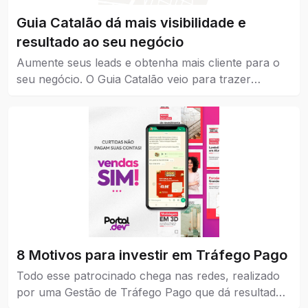
Guia Catalão dá mais visibilidade e
resultado ao seu negócio
Aumente seus leads e obtenha mais cliente para o
seu negócio. O Guia Catalão veio para trazer
visibilidade para empresas, marcas e instituições de
todos os níveis, pequena, média e grande.
8 Motivos para investir em Tráfego Pago
Todo esse patrocinado chega nas redes, realizado
por uma Gestão de Tráfego Pago que dá resultados