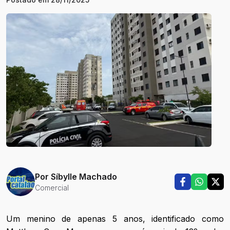
Por
Síbylle Machado
Comercial
Um menino de apenas 5 anos, identificado como