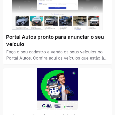
Portal Autos pronto para anunciar o seu
veículo
Faça o seu cadastro e venda os seus veículos no
Portal Autos. Confira aqui os veículos que estão à
venda em Catalão.