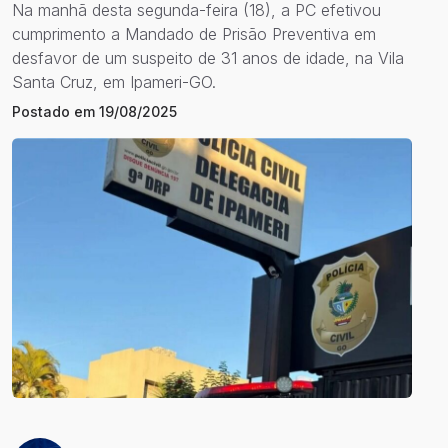
Na manhã desta segunda-feira (18), a PC efetivou
cumprimento a Mandado de Prisão Preventiva em
desfavor de um suspeito de 31 anos de idade, na Vila
Santa Cruz, em Ipameri-GO.
Postado em
19/08/2025