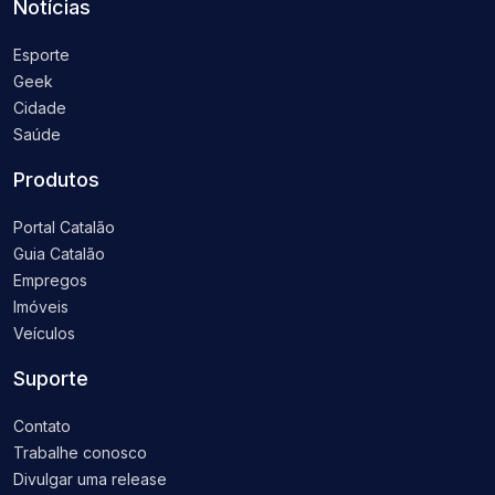
Notícias
Esporte
Geek
Cidade
Saúde
Produtos
Portal Catalão
Guia Catalão
Empregos
Imóveis
Veículos
Suporte
Contato
Trabalhe conosco
Divulgar uma release