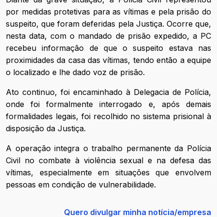
por medidas protetivas para as vítimas e pela prisão do
suspeito, que foram deferidas pela Justiça. Ocorre que,
nesta data, com o mandado de prisão expedido, a PC
recebeu informação de que o suspeito estava nas
proximidades da casa das vítimas, tendo então a equipe
o localizado e lhe dado voz de prisão.
Ato continuo, foi encaminhado à Delegacia de Polícia,
onde foi formalmente interrogado e, após demais
formalidades legais, foi recolhido no sistema prisional à
disposição da Justiça.
A operação integra o trabalho permanente da Polícia
Civil no combate à violência sexual e na defesa das
vítimas, especialmente em situações que envolvem
pessoas em condição de vulnerabilidade.
Quero divulgar minha notícia/empresa