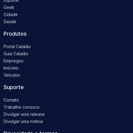
Esporte
Geek
Cidade
Saúde
Produtos
Portal Catalão
Guia Catalão
Empregos
Imóveis
Veículos
Suporte
Contato
Trabalhe conosco
Divulgar uma release
Divulgar uma notícia