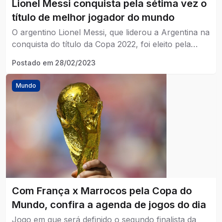
Lionel Messi conquista pela sétima vez o
título de melhor jogador do mundo
O argentino Lionel Messi, que liderou a Argentina na
conquista do título da Copa 2022, foi eleito pela
sétima vez o melhor jogador do mundo.
Postado em
28/02/2023
Mundo
Com França x Marrocos pela Copa do
Mundo, confira a agenda de jogos do dia
Jogo em que será definido o segundo finalista da