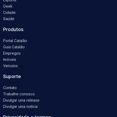
Geek
Cidade
Saúde
Produtos
Portal Catalão
Guia Catalão
Empregos
Imóveis
Veículos
Suporte
Contato
Trabalhe conosco
Divulgar uma release
Divulgar uma notícia