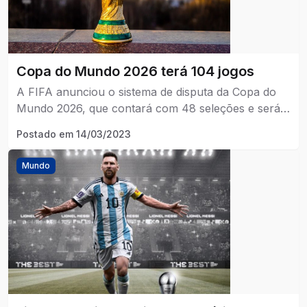
Copa do Mundo 2026 terá 104 jogos
A FIFA anunciou o sistema de disputa da Copa do
Mundo 2026, que contará com 48 seleções e será
disputada em três países: Estados Unidos, México e
Postado em
14/03/2023
Canadá.
Mundo