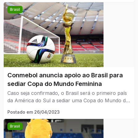
Brasil
Conmebol anuncia apoio ao Brasil para
sediar Copa do Mundo Feminina
Caso seja confirmado, o Brasil será o primeiro país
da América do Sul a sediar uma Copa do Mundo de
Futebol Feminino.
Postado em
26/04/2023
Brasil