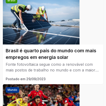
Brasil
Brasil é quarto país do mundo com mais
empregos em energia solar
Fonte fotovoltaica segue como a renovável com
mais postos de trabalho no mundo e com a maior
participação de mão de obra feminina.
Postado em
29/09/2023
Mundo