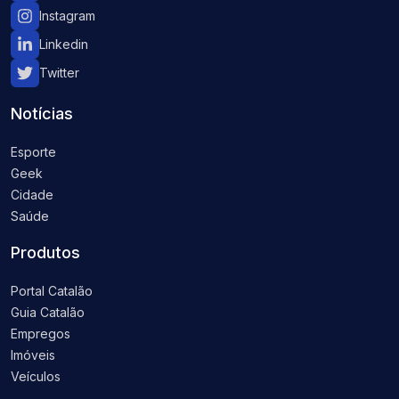
Instagram
Linkedin
Twitter
Notícias
Esporte
Geek
Cidade
Saúde
Produtos
Portal Catalão
Guia Catalão
Empregos
Imóveis
Veículos