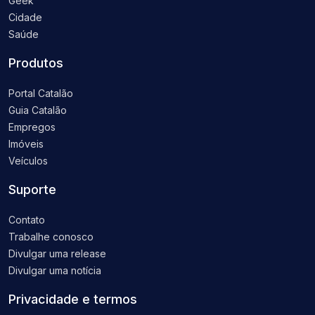
Geek
Cidade
Saúde
Produtos
Portal Catalão
Guia Catalão
Empregos
Imóveis
Veículos
Suporte
Contato
Trabalhe conosco
Divulgar uma release
Divulgar uma notícia
Privacidade e termos