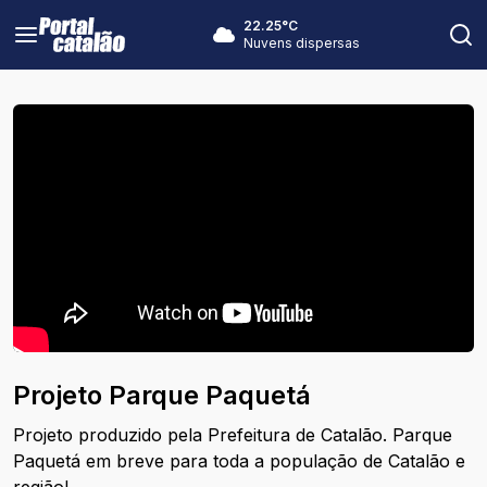
22.25
°C
Nuvens dispersas
Projeto Parque Paquetá
Projeto produzido pela Prefeitura de Catalão. Parque
Paquetá em breve para toda a população de Catalão e