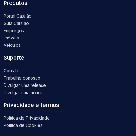
Produtos
Portal Catalão
Guia Catalão
Empregos
Imóveis
Veículos
Suporte
Contato
Trabalhe conosco
Divulgar uma release
Divulgar uma notícia
Privacidade e termos
Política de Privacidade
Política de Cookies