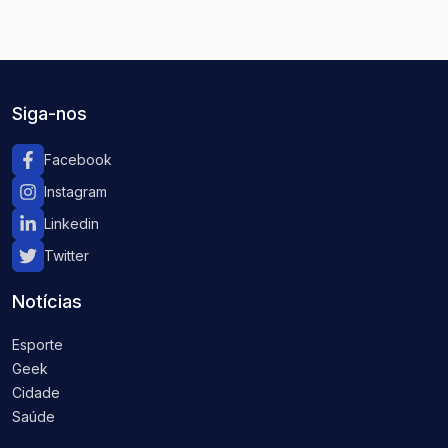
Siga-nos
Facebook
Instagram
Linkedin
Twitter
Notícias
Esporte
Geek
Cidade
Saúde