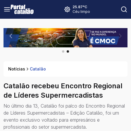
25.87
°C
Céu limpo
Notícias
Catalão
Catalão recebeu Encontro Regional
de Líderes Supermercadistas
No último dia 13, Catalão foi palco do Encontro Regional
de Líderes Supermercadistas – Edição Catalão, foi um
evento exclusivo voltado para empresários e
profissionais do setor supermercadista.