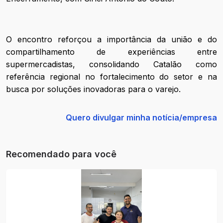
O encontro reforçou a importância da união e do
compartilhamento de experiências entre
supermercadistas, consolidando Catalão como
referência regional no fortalecimento do setor e na
busca por soluções inovadoras para o varejo.
Quero divulgar minha notícia/empresa
Recomendado para você