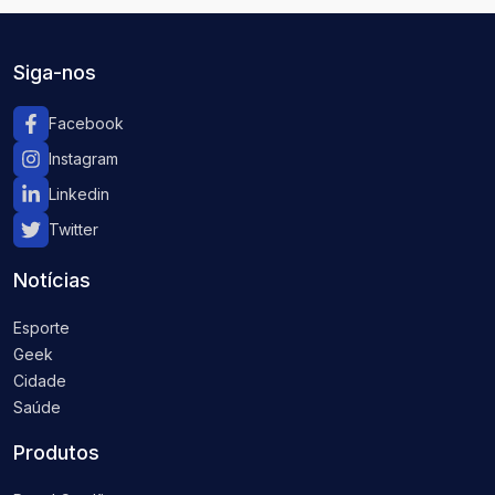
Siga-nos
Facebook
Instagram
Linkedin
Twitter
Notícias
Esporte
Geek
Cidade
Saúde
Produtos