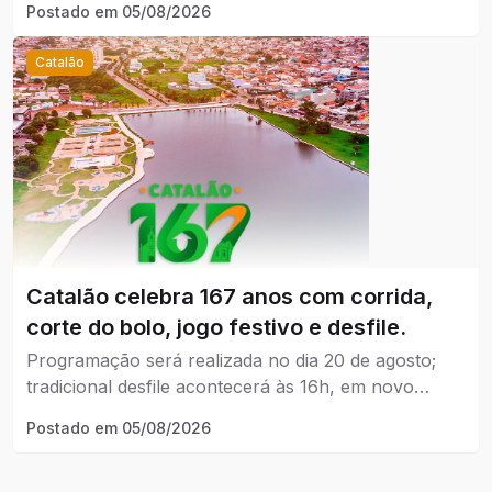
Postado em
05/08/2026
Catalão
Catalão celebra 167 anos com corrida,
corte do bolo, jogo festivo e desfile.
Programação será realizada no dia 20 de agosto;
tradicional desfile acontecerá às 16h, em novo
horário.
Postado em
05/08/2026