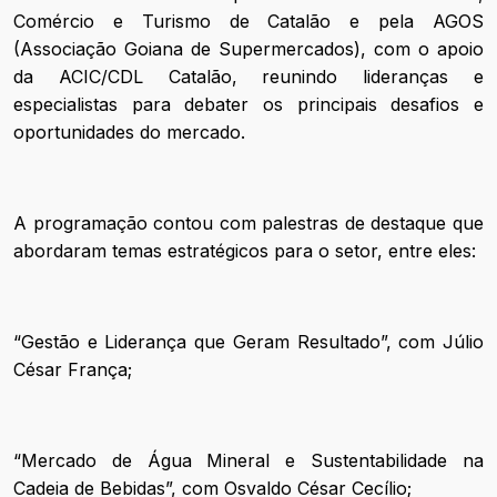
Comércio e Turismo de Catalão e pela AGOS
(Associação Goiana de Supermercados), com o apoio
da ACIC/CDL Catalão, reunindo lideranças e
especialistas para debater os principais desafios e
oportunidades do mercado.
A programação contou com palestras de destaque que
abordaram temas estratégicos para o setor, entre eles:
“Gestão e Liderança que Geram Resultado”, com Júlio
César França;
“Mercado de Água Mineral e Sustentabilidade na
Cadeia de Bebidas”, com Osvaldo César Cecílio;