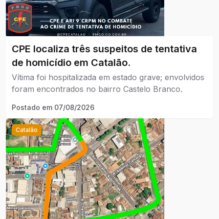
CPE localiza três suspeitos de tentativa
de homicídio em Catalão.
Vítima foi hospitalizada em estado grave; envolvidos
foram encontrados no bairro Castelo Branco.
Postado em
07/08/2026
Catalão