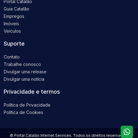
Portal Catalão
Guia Catalão
Empregos
Imóveis
Veículos
Suporte
Contato
Trabalhe conosco
Divulgar uma release
Divulgar uma notícia
Privacidade e termos
Política de Privacidade
Política de Cookies
© Portal Catalão Internet Services. Todos os direitos reservados.