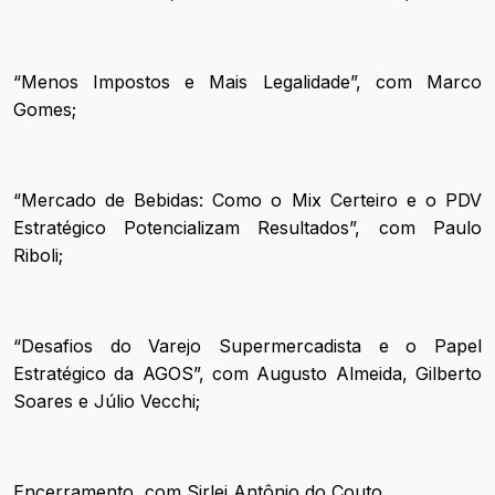
“Menos Impostos e Mais Legalidade”, com Marco
Gomes;
“Mercado de Bebidas: Como o Mix Certeiro e o PDV
Estratégico Potencializam Resultados”, com Paulo
Riboli;
“Desafios do Varejo Supermercadista e o Papel
Estratégico da AGOS”, com Augusto Almeida, Gilberto
Soares e Júlio Vecchi;
Encerramento, com Sirlei Antônio do Couto.