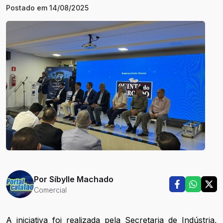
Postado em
14/08/2025
Por
Síbylle Machado
Comercial
A iniciativa foi realizada pela Secretaria de Indústria,