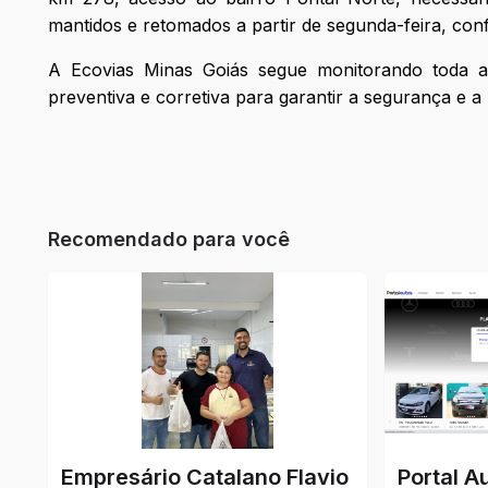
mantidos e retomados a partir de segunda-feira, co
A Ecovias Minas Goiás segue monitorando toda a
preventiva e corretiva para garantir a segurança e a
Recomendado para você
Empresário Catalano Flavio
Portal A