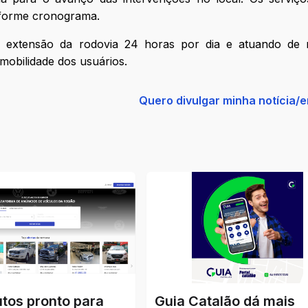
nforme cronograma.
 extensão da rodovia 24 horas por dia e atuando de 
 mobilidade dos usuários.
Quero divulgar minha notícia/
utos pronto para
Guia Catalão dá mais