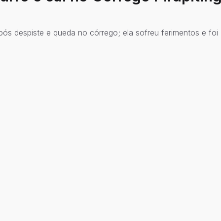
ós despiste e queda no córrego; ela sofreu ferimentos e foi