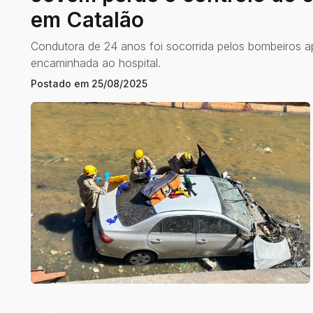
em Catalão
Condutora de 24 anos foi socorrida pelos bombeiros ap
encaminhada ao hospital.
Postado em
25/08/2025