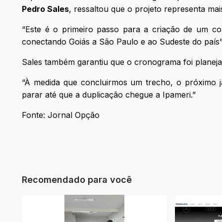
Pedro Sales
, ressaltou que o projeto representa mai
“Este é o primeiro passo para a criação de um co
conectando Goiás a São Paulo e ao Sudeste do país”
Sales também garantiu que o cronograma foi planejad
“À medida que concluirmos um trecho, o próximo já
parar até que a duplicação chegue a Ipameri.”
Fonte: Jornal Opção
Recomendado para você