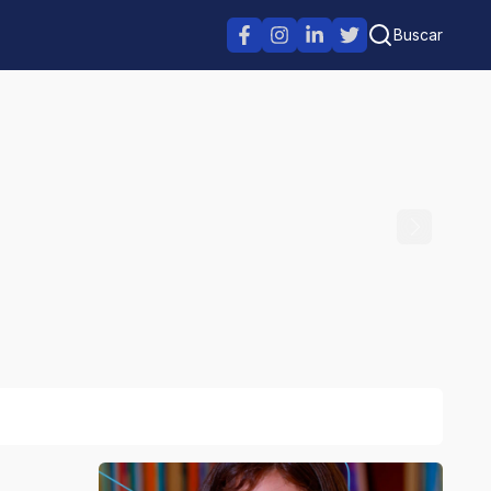
Buscar