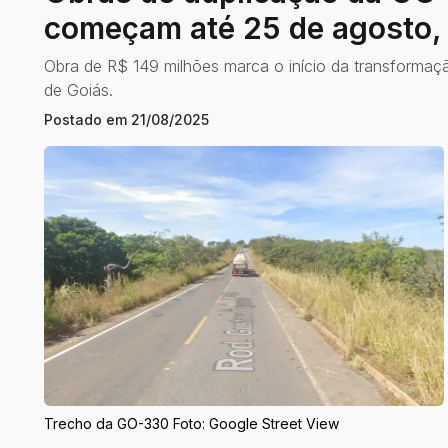
começam até 25 de agosto, 
Obra de R$ 149 milhões marca o início da transformaç
de Goiás.
Postado em
21/08/2025
Trecho da GO-330 Foto: Google Street View