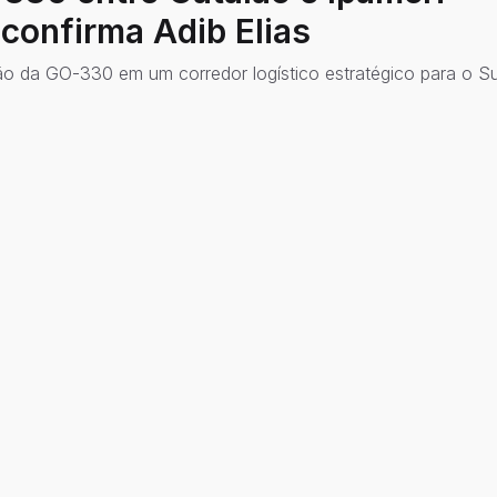
confirma Adib Elias
ão da GO-330 em um corredor logístico estratégico para o S