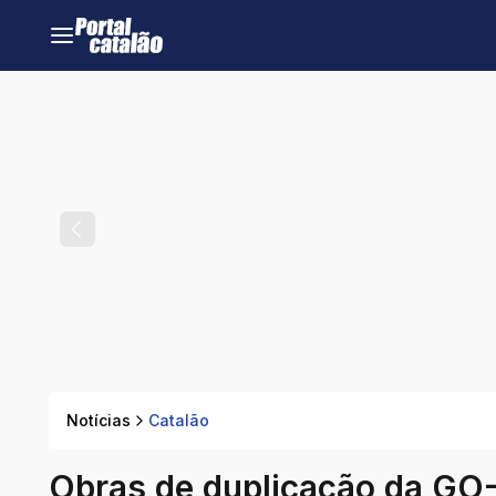
Notícias
Catalão
Obras de duplicação da GO-