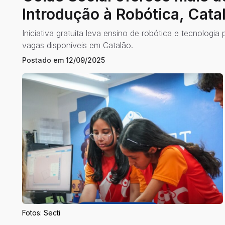
Introdução à Robótica, Cat
Iniciativa gratuita leva ensino de robótica e tecnolog
vagas disponíveis em Catalão.
Postado em
12/09/2025
Fotos: Secti