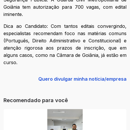
Goiânia tem autorização para 700 vagas, com edital
iminente.
Dica ao Candidato: Com tantos editais convergindo,
especialistas recomendam foco nas matérias comuns
(Português, Direito Administrativo e Constitucional) e
atenção rigorosa aos prazos de inscrição, que em
alguns casos, como na Câmara de Goiânia, já estão em
curso.
Quero divulgar minha notícia/empresa
Recomendado para você