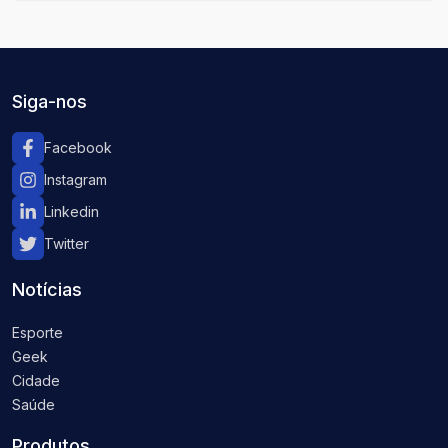
Siga-nos
Facebook
Instagram
Linkedin
Twitter
Notícias
Esporte
Geek
Cidade
Saúde
Produtos