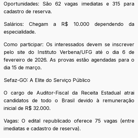
Oportunidades: São 62 vagas imediatas e 315 para
cadastro de reserva.
Salários: Chegam a R$ 10.000 dependendo da
especialidade.
Como participar: Os interessados devem se inscrever
pelo site do Instituto Verbena/UFG até o dia 6 de
fevereiro de 2026. As provas estão agendadas para o
dia 15 de março.
Sefaz-GO: A Elite do Serviço Público
O cargo de Auditor-Fiscal da Receita Estadual atrai
candidatos de todo o Brasil devido à remuneração
inicial de R$ 32.000.
Vagas: O edital republicado oferece 75 vagas (entre
imediatas e cadastro de reserva).