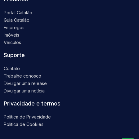
Portal Catalão
Guia Catalão
Empregos
Imóveis
Veículos
Suporte
Contato
Trabalhe conosco
Divulgar uma release
Divulgar uma notícia
Privacidade e termos
Política de Privacidade
Política de Cookies