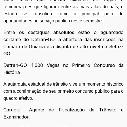
remunerações que figuram entre as mais altas do país, o
estado se consolida como o principal polo de
oportunidades no serviço público neste semestre.
Entre os destaques absolutos estão o aguardado
certame do Detran-GO, a abertura das inscrições na
Câmara de Goiânia e a disputa de alto nível na Sefaz-
GO.
Detran-GO: 1.000 Vagas no Primeiro Concurso da
História
A autarquia estadual de trânsito vive um momento histórico
com a confirmação de seu primeiro concurso público para o
quadro efetivo.
Cargos:
Agente de Fiscalização de Trânsito e
Examinador.