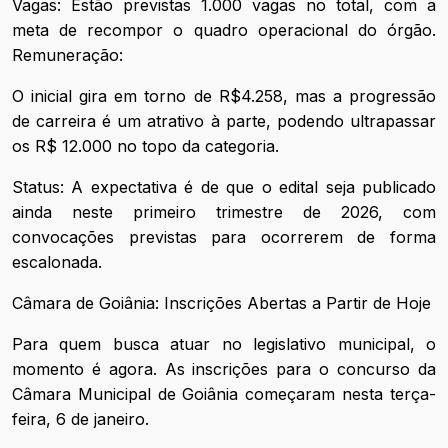
Vagas: Estão previstas 1.000 vagas no total, com a
meta de recompor o quadro operacional do órgão.
Remuneração:
O inicial gira em torno de R$4.258, mas a progressão
de carreira é um atrativo à parte, podendo ultrapassar
os R$ 12.000 no topo da categoria.
Status: A expectativa é de que o edital seja publicado
ainda neste primeiro trimestre de 2026, com
convocações previstas para ocorrerem de forma
escalonada.
Câmara de Goiânia: Inscrições Abertas a Partir de Hoje
Para quem busca atuar no legislativo municipal, o
momento é agora. As inscrições para o concurso da
Câmara Municipal de Goiânia começaram nesta terça-
feira, 6 de janeiro.