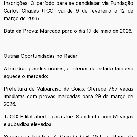
Inscrições: O período para se candidatar via Fundação
Carlos Chagas (FCC) vai de 9 de fevereiro a 12 de
março de 2026.
Data da Prova: Marcada para o dia 17 de maio de 2026.
Outras Oportunidades no Radar
Além dos grandes nomes, o interior do estado também
aquece o mercado:
Prefeitura de Valparaíso de Goiás: Oferece 767 vagas
imediatas com provas marcadas para 29 de março de
2026.
TJGO: Edital aberto para Juiz Substituto com 51 vagas
e subsídios elevados.
Segurança Pública: A Guarda Civil Metropolitana de