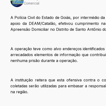
Comercial
A Polícia Civil do Estado de Goiás, por intermédio da
apoio da DEAM/Catalão, efetivou cumprimento na
Apreensão Domiciliar no Distrito de Santo Antônio do
A operação teve como alvo endereços identificados
arrecadados elementos de informação que contribui
nenhuma prisão durante a operação.
A instituição reitera que esta ofensiva contra o 
coletadas serão utilizadas para embasar a responsab
na região.