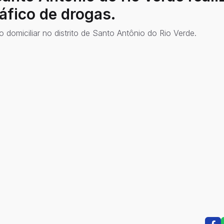
ráfico de drogas.
domiciliar no distrito de Santo Antônio do Rio Verde.