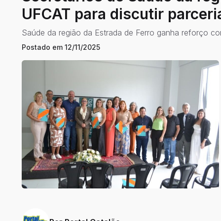
UFCAT para discutir parceri
Saúde da região da Estrada de Ferro ganha reforço 
Postado em
12/11/2025