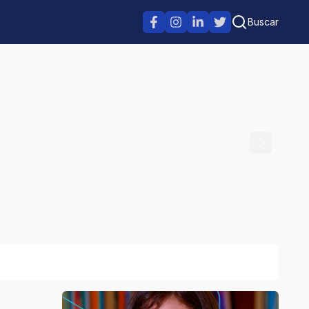
Buscar