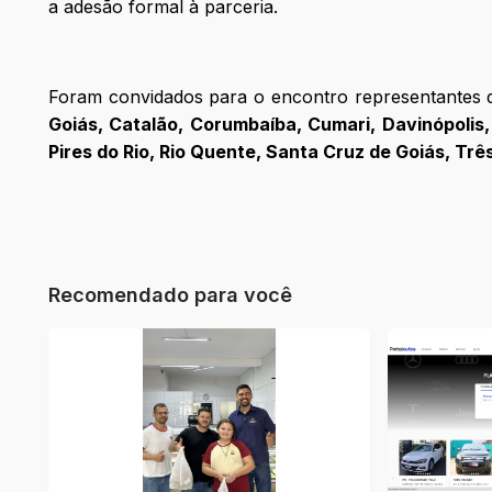
a adesão formal à parceria.
Foram convidados para o encontro representantes 
Goiás, Catalão, Corumbaíba, Cumari, Davinópolis,
Pires do Rio, Rio Quente, Santa Cruz de Goiás, Trê
Recomendado para você